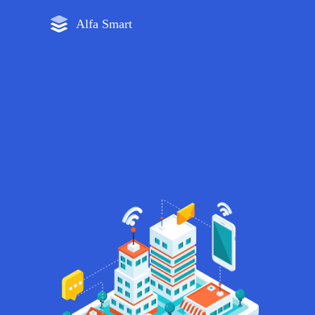
Alfa
Smart