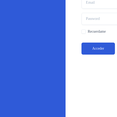
Recuerdame
Acceder