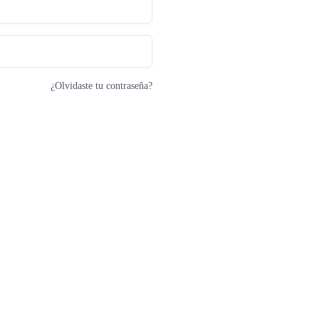
¿Olvidaste tu contraseña?