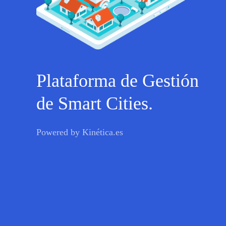
Plataforma de Gestión
de Smart Cities.
Powered by
Kinética.es